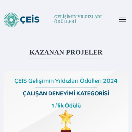
GELİŞİMİN YILDIZLARI
ÖDÜLLERİ
KAZANAN PROJELER